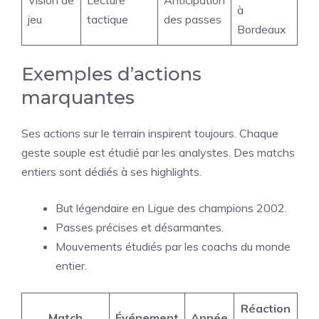
à
jeu
tactique
des passes
Bordeaux
Exemples d’actions
marquantes
Ses actions sur le terrain inspirent toujours. Chaque
geste souple est étudié par les analystes. Des matchs
entiers sont dédiés à ses highlights.
But légendaire en Ligue des champions 2002.
Passes précises et désarmantes.
Mouvements étudiés par les coachs du monde
entier.
Réaction
Match
Événement
Année