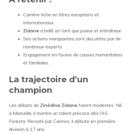
Carrière riche en titres européens et
internationaux.
Zidane
a brillé en tant que joueur et entraîneur.
Ses actions marquantes sont discutées par de
nombreux experts.
Engagement en faveur de causes humanitaires
et familiales.
La trajectoire d’un
champion
Les débuts de
Zinédine Zidane
furent modestes. Né
à Marseille, il montre un talent précoce dès l’AS
Foresta. Recruté par Cannes, il débute en première
division à 17 ans.