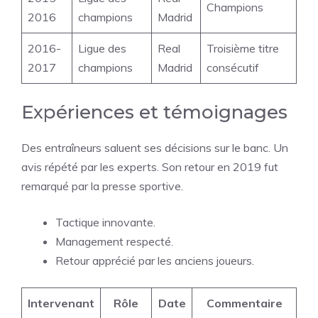
Champions
2016
champions
Madrid
2016-
Ligue des
Real
Troisième titre
2017
champions
Madrid
consécutif
Expériences et témoignages
Des entraîneurs saluent ses décisions sur le banc. Un
avis répété par les experts. Son retour en 2019 fut
remarqué par la presse sportive.
Tactique innovante.
Management respecté.
Retour apprécié par les anciens joueurs.
Intervenant
Rôle
Date
Commentaire