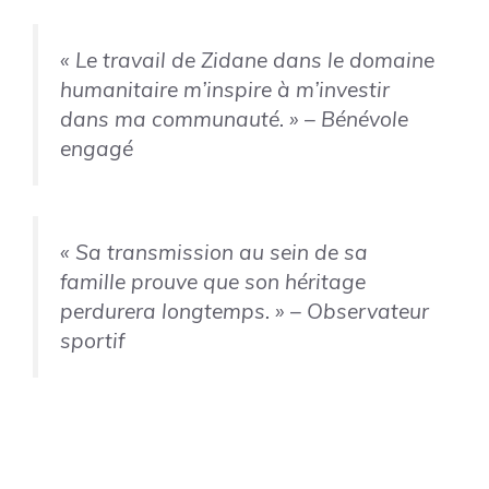
« Le travail de Zidane dans le domaine
humanitaire m’inspire à m’investir
dans ma communauté. »
– Bénévole
engagé
« Sa transmission au sein de sa
famille prouve que son héritage
perdurera longtemps. »
– Observateur
sportif