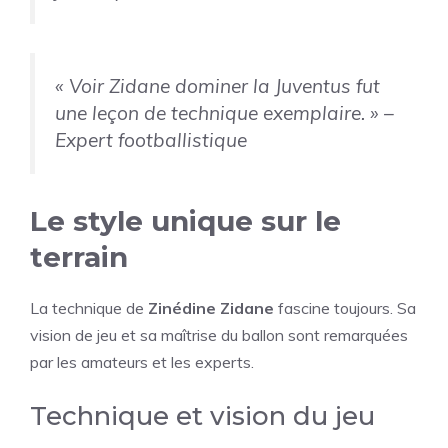
« Voir Zidane dominer la Juventus fut
une leçon de technique exemplaire. »
–
Expert footballistique
Le style unique sur le
terrain
La technique de
Zinédine Zidane
fascine toujours. Sa
vision de jeu et sa maîtrise du ballon sont remarquées
par les amateurs et les experts.
Technique et vision du jeu