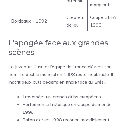
offensif
marquants
Créateur
Coupe UEFA
Bordeaux
1992
de jeu
1996
L’apogée face aux grandes
scènes
La Juventus Turin et l’équipe de France élèvent son
nom. Le doublé mondial en 1998 reste inoubliable. Il
inscrit deux buts décisifs en finale face au Brésil.
Traversée aux grands clubs européens.
Performance historique en Coupe du monde
1998.
Ballon d’or en 1998 reconnu mondialement.