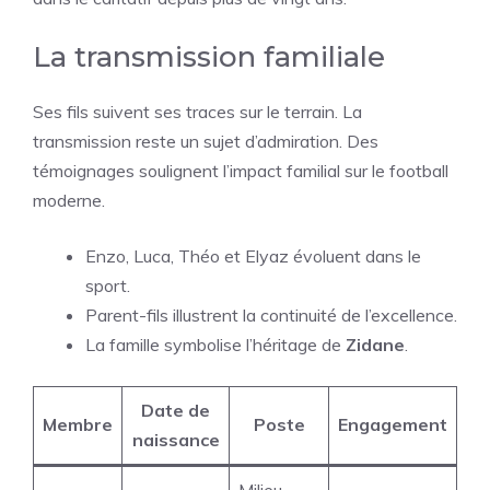
La transmission familiale
Ses fils suivent ses traces sur le terrain. La
transmission reste un sujet d’admiration. Des
témoignages soulignent l’impact familial sur le football
moderne.
Enzo, Luca, Théo et Elyaz évoluent dans le
sport.
Parent-fils illustrent la continuité de l’excellence.
La famille symbolise l’héritage de
Zidane
.
Date de
Membre
Poste
Engagement
naissance
Milieu