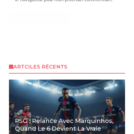
ARTCILES RÉCENTS
PSG : Relance Avec Marquinhos,
Quand Le 6 Devient La Vraie