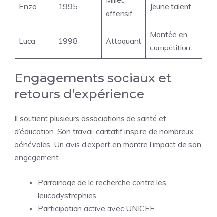
Enzo
1995
Jeune talent
offensif
Montée en
Luca
1998
Attaquant
compétition
Engagements sociaux et
retours d’expérience
Il soutient plusieurs associations de santé et
d’éducation. Son travail caritatif inspire de nombreux
bénévoles. Un avis d’expert en montre l’impact de son
engagement.
Parrainage de la recherche contre les
leucodystrophies.
Participation active avec UNICEF.