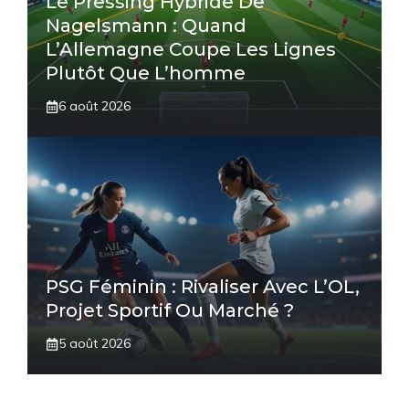
Le Pressing Hybride De
Nagelsmann : Quand
L’Allemagne Coupe Les Lignes
Plutôt Que L’homme
6 août 2026
PSG Féminin : Rivaliser Avec L’OL,
Projet Sportif Ou Marché ?
5 août 2026