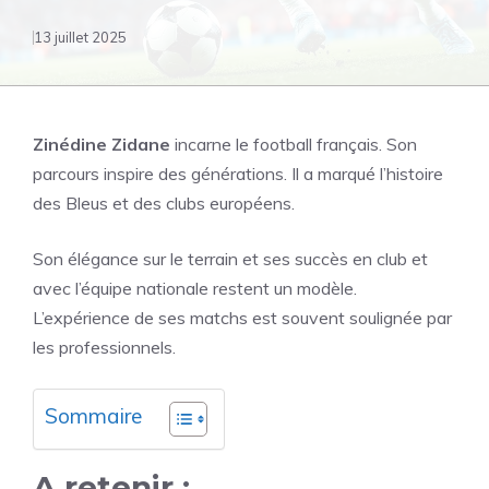
13 juillet 2025
Zinédine Zidane
incarne le football français. Son
parcours inspire des générations. Il a marqué l’histoire
des Bleus et des clubs européens.
Son élégance sur le terrain et ses succès en club et
avec l’équipe nationale restent un modèle.
L’expérience de ses matchs est souvent soulignée par
les professionnels.
Sommaire
A retenir :