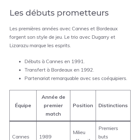
Les débuts prometteurs
Les premières années avec Cannes et Bordeaux
forgent son style de jeu. Le trio avec Dugarry et
Lizarazu marque les esprits.
Débuts à Cannes en 1991.
Transfert à Bordeaux en 1992.
Partenariat remarquable avec ses coéquipiers.
Année de
Équipe
premier
Position
Distinctions
match
Premiers
Milieu
Cannes
1989
buts