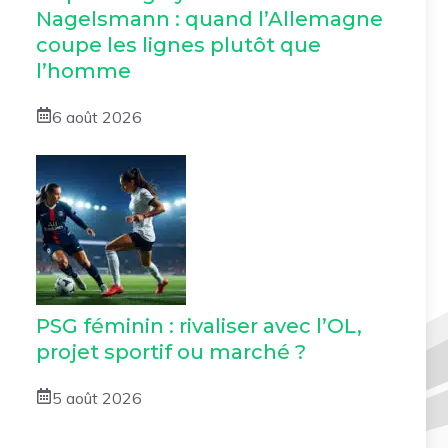
Nagelsmann : quand l’Allemagne
coupe les lignes plutôt que
l’homme
6 août 2026
PSG féminin : rivaliser avec l’OL,
projet sportif ou marché ?
5 août 2026