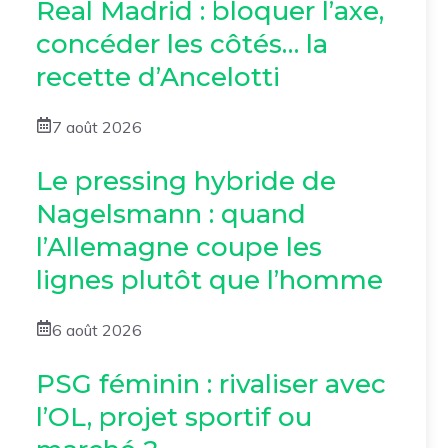
Real Madrid : bloquer l’axe,
concéder les côtés… la
recette d’Ancelotti
7 août 2026
Le pressing hybride de
Nagelsmann : quand
l’Allemagne coupe les
lignes plutôt que l’homme
6 août 2026
PSG féminin : rivaliser avec
l’OL, projet sportif ou