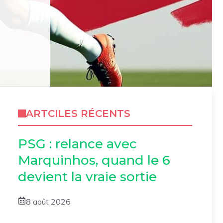
ARTCILES RÉCENTS
PSG : relance avec
Marquinhos, quand le 6
devient la vraie sortie
8 août 2026