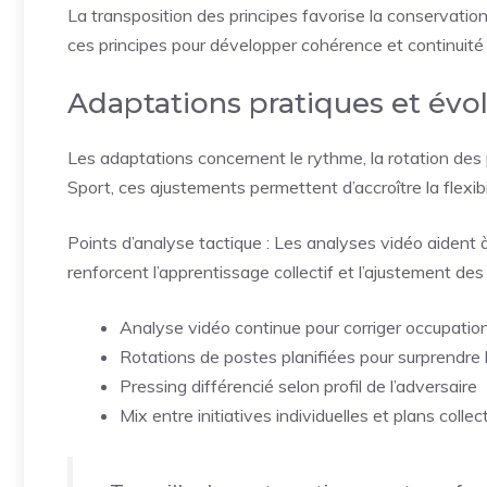
La transposition des principes favorise la conservation 
ces principes pour développer cohérence et continuité 
Adaptations pratiques et évol
Les adaptations concernent le rythme, la rotation des
Sport, ces ajustements permettent d’accroître la flexibi
Points d’analyse tactique : Les analyses vidéo aident
renforcent l’apprentissage collectif et l’ajustement de
Analyse vidéo continue pour corriger occupatio
Rotations de postes planifiées pour surprendre 
Pressing différencié selon profil de l’adversaire
Mix entre initiatives individuelles et plans collect