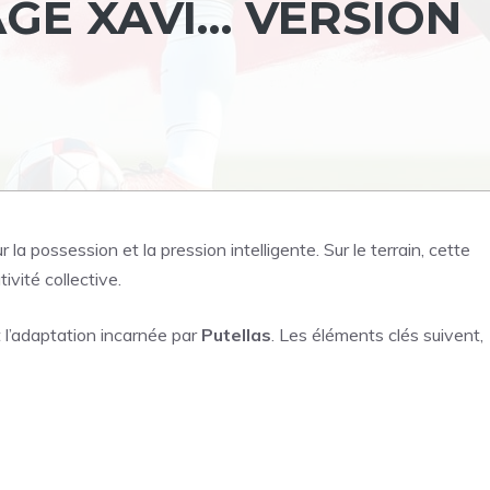
AGE XAVI… VERSION
la possession et la pression intelligente. Sur le terrain, cette
tivité collective.
 l’adaptation incarnée par
Putellas
. Les éléments clés suivent,