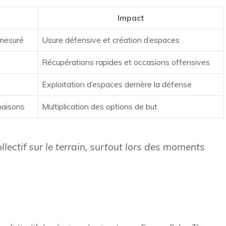
Impact
 mesuré
Usure défensive et création d’espaces
Récupérations rapides et occasions offensives
Exploitation d’espaces derrière la défense
inaisons
Multiplication des options de but
ollectif sur le terrain, surtout lors des moments