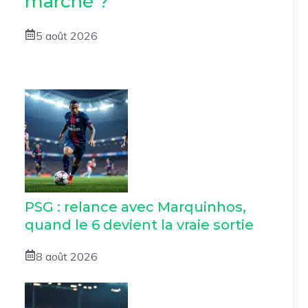
marché ?
5 août 2026
PSG : relance avec Marquinhos,
quand le 6 devient la vraie sortie
8 août 2026